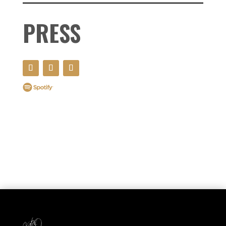
PRESS