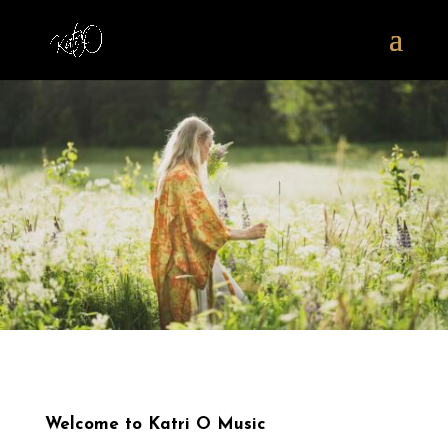
Welcome to Katri O Music