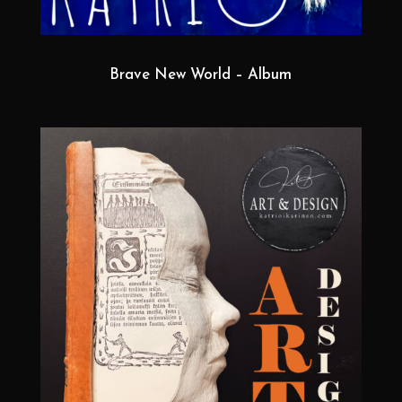
Brave New World – Album