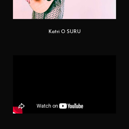
Katri O SURU