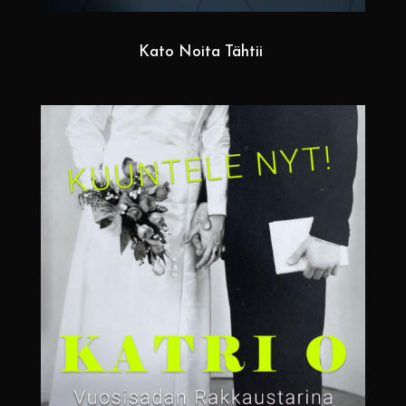
Kato Noita Tähtii