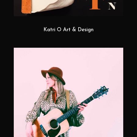
Katri O Art & Design