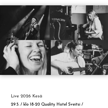
Live 2026 Kesä
29.5. / klo 18-20 Quality Hotel Sveitsi /