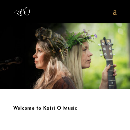
Welcome to Katri O Music