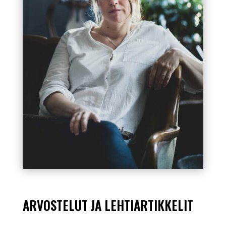
ARVOSTELUT JA LEHTIARTIKKELIT