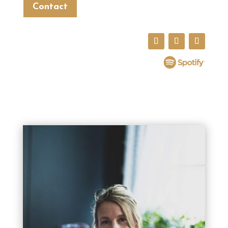
Contact