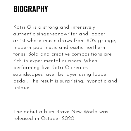
BIOGRAPHY
Katri O is a strong and intensively
authentic singer-songwriter and looper
artist whose music draws from 90´s grunge,
modern pop music and exotic northern
tones. Bold and creative compositions are
rich in experimental nuances. When
performing live Katri O creates
soundscapes layer by layer using looper
pedal. The result is surprising, hypnotic and
unique.
The debut album Brave New World was
released in October 2020