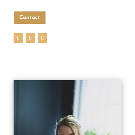
Contact