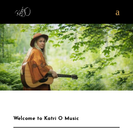
Welcome to Katri O Music