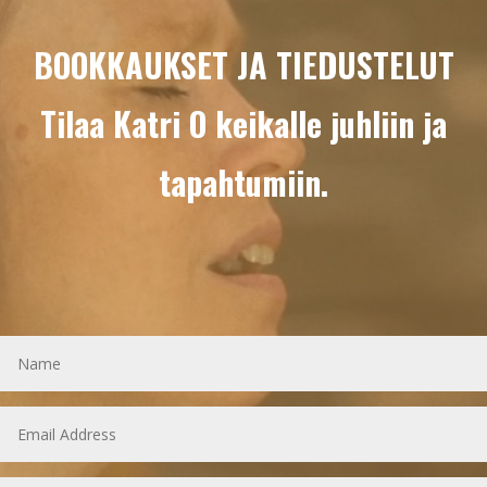
BOOKKAUKSET JA TIEDUSTELUT
Tilaa Katri O keikalle juhliin ja
tapahtumiin.